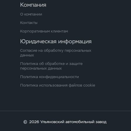
Компания
О компании
Контакты
Корпоративным клиентам
Юридическая информация
Согласие на обработку персональных
данных
Политика об обработке и защите
персональных данных
Политика конфиденциальности
Политика использования файлов cookie
©
2026 Ульяновский автомобильный завод