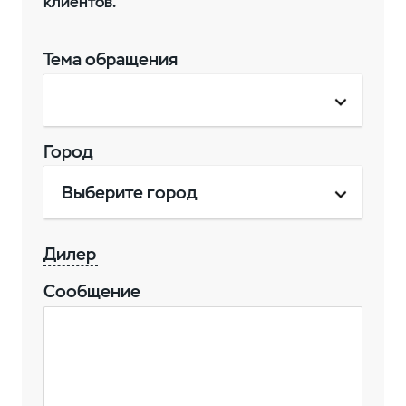
клиентов.
Тема обращения
Город
Выберите город
Дилер
Сообщение