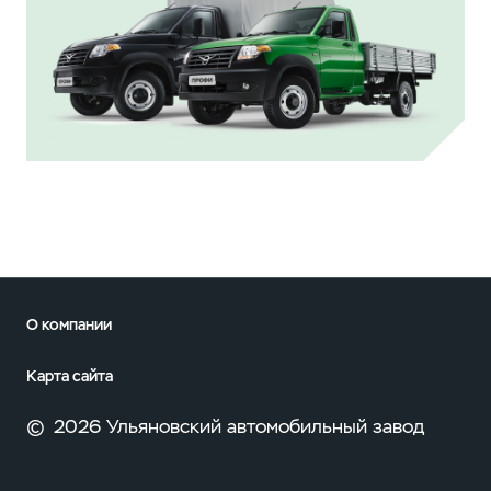
О компании
Карта сайта
©
2026 Ульяновский автомобильный завод