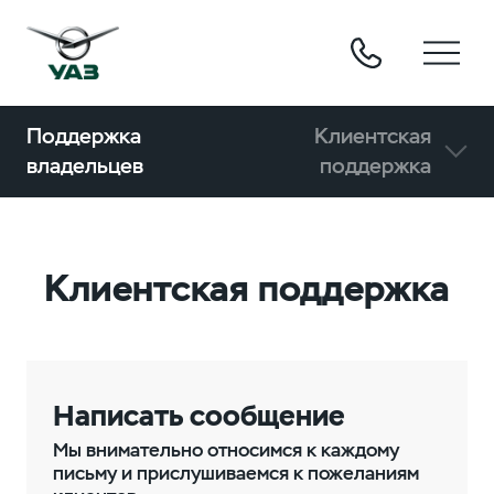
Поддержка
Клиентская
владельцев
поддержка
Клиентская поддержка
Написать сообщение
Мы внимательно относимся к каждому
письму и прислушиваемся к пожеланиям