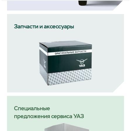
Запчасти и аксессуары
Специальные
предложения сервиса УАЗ