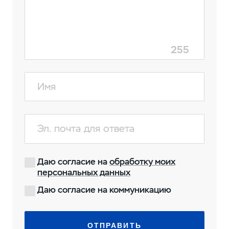
255
Даю согласие на
обработку моих
персональных данных
Даю согласие на коммуникацию
ОТПРАВИТЬ