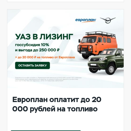
Европлан оплатит до 20
000 рублей на топливо