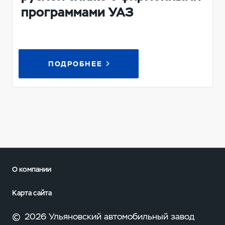
программами УАЗ
ПОДРОБНЕЕ
О компании
Карта сайта
©
2026 Ульяновский автомобильный завод