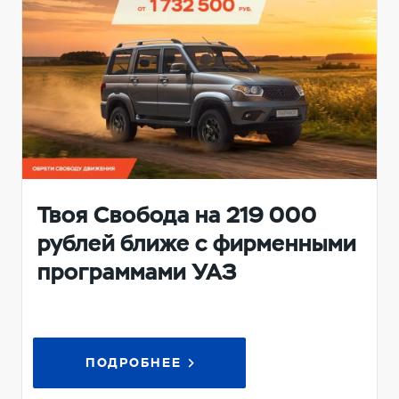
Твоя Свобода на 219 000
рублей ближе с фирменными
программами УАЗ
ПОДРОБНЕЕ