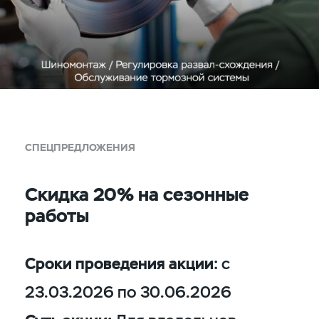
СПЕЦПРЕДЛОЖЕНИЯ
Скидка 20% на сезонные
работы
Сроки проведения акции:
с
23.03.2026 по 30.06.2026