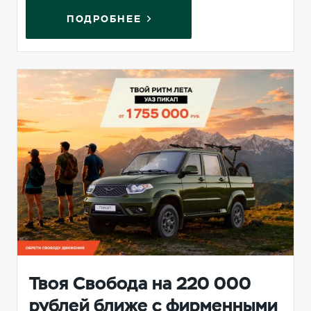
ПОДРОБНЕЕ
Твоя Свобода на 220 000
рублей ближе с фирменными