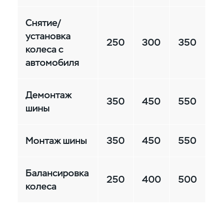
Снятие/
установка
250
300
350
колеса с
автомобиля
Демонтаж
350
450
550
шины
Монтаж шины
350
450
550
Балансировка
250
400
500
колеса