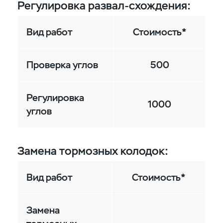
Регулировка развал-схождения:
Вид работ
Стоимость*
Проверка углов
500
Регулировка
1000
углов
Замена тормозных колодок:
Вид работ
Стоимость*
Замена