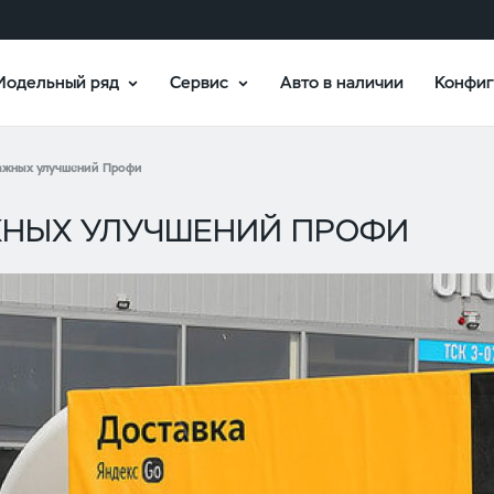
Модельный ряд
Сервис
Авто в наличии
Конфиг
ажных улучшений Профи
АЖНЫХ УЛУЧШЕНИЙ ПРОФИ